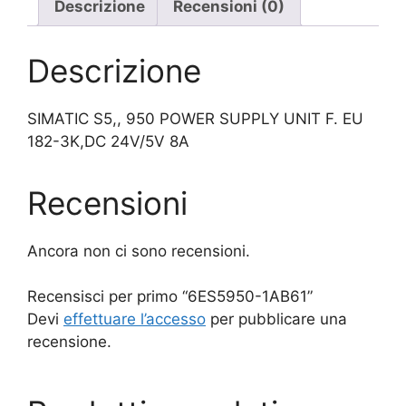
Descrizione
Recensioni (0)
Descrizione
SIMATIC S5,, 950 POWER SUPPLY UNIT F. EU
182-3K,DC 24V/5V 8A
Recensioni
Ancora non ci sono recensioni.
Recensisci per primo “6ES5950-1AB61”
Devi
effettuare l’accesso
per pubblicare una
recensione.