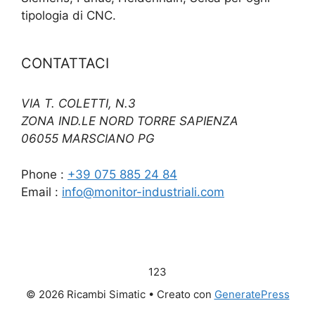
tipologia di CNC.
CONTATTACI
VIA T. COLETTI, N.3
ZONA IND.LE NORD TORRE SAPIENZA
06055 MARSCIANO PG
Phone :
+39 075 885 24 84
Email :
info@monitor-industriali.com
123
© 2026 Ricambi Simatic
• Creato con
GeneratePress