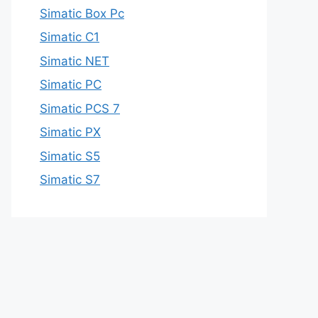
Simatic Box Pc
Simatic C1
Simatic NET
Simatic PC
Simatic PCS 7
Simatic PX
Simatic S5
Simatic S7