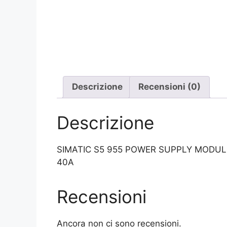
Descrizione
Recensioni (0)
Descrizione
SIMATIC S5 955 POWER SUPPLY MODULE 
40A
Recensioni
Ancora non ci sono recensioni.