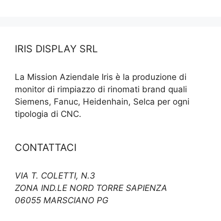
IRIS DISPLAY SRL
La Mission Aziendale Iris è la produzione di
monitor di rimpiazzo di rinomati brand quali
Siemens, Fanuc, Heidenhain, Selca per ogni
tipologia di CNC.
CONTATTACI
VIA T. COLETTI, N.3
ZONA IND.LE NORD TORRE SAPIENZA
06055 MARSCIANO PG