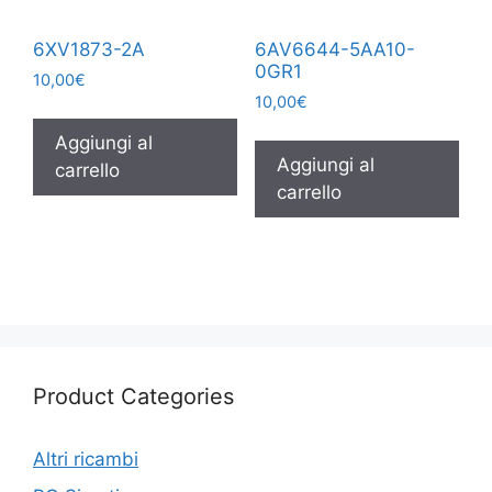
6XV1873-2A
6AV6644-5AA10-
0GR1
10,00
€
10,00
€
Aggiungi al
Aggiungi al
carrello
carrello
Product Categories
Altri ricambi