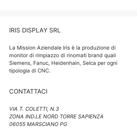
IRIS DISPLAY SRL
La Mission Aziendale Iris è la produzione di
monitor di rimpiazzo di rinomati brand quali
Siemens, Fanuc, Heidenhain, Selca per ogni
tipologia di CNC.
CONTATTACI
VIA T. COLETTI, N.3
ZONA IND.LE NORD TORRE SAPIENZA
06055 MARSCIANO PG