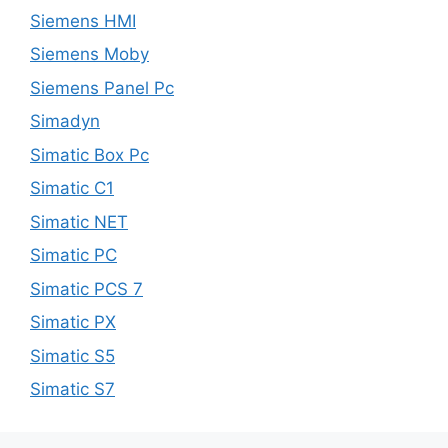
Siemens HMI
Siemens Moby
Siemens Panel Pc
Simadyn
Simatic Box Pc
Simatic C1
Simatic NET
Simatic PC
Simatic PCS 7
Simatic PX
Simatic S5
Simatic S7