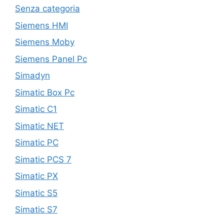
Senza categoria
Siemens HMI
Siemens Moby
Siemens Panel Pc
Simadyn
Simatic Box Pc
Simatic C1
Simatic NET
Simatic PC
Simatic PCS 7
Simatic PX
Simatic S5
Simatic S7