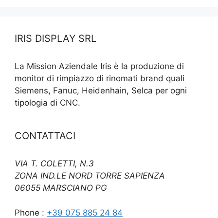
IRIS DISPLAY SRL
La Mission Aziendale Iris è la produzione di
monitor di rimpiazzo di rinomati brand quali
Siemens, Fanuc, Heidenhain, Selca per ogni
tipologia di CNC.
CONTATTACI
VIA T. COLETTI, N.3
ZONA IND.LE NORD TORRE SAPIENZA
06055 MARSCIANO PG
Phone :
+39 075 885 24 84