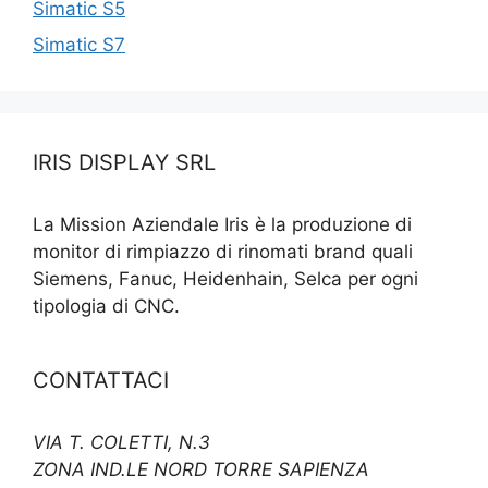
Simatic S5
Simatic S7
IRIS DISPLAY SRL
La Mission Aziendale Iris è la produzione di
monitor di rimpiazzo di rinomati brand quali
Siemens, Fanuc, Heidenhain, Selca per ogni
tipologia di CNC.
CONTATTACI
VIA T. COLETTI, N.3
ZONA IND.LE NORD TORRE SAPIENZA