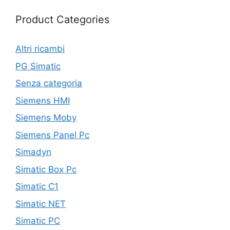
Product Categories
Altri ricambi
PG Simatic
Senza categoria
Siemens HMI
Siemens Moby
Siemens Panel Pc
Simadyn
Simatic Box Pc
Simatic C1
Simatic NET
Simatic PC