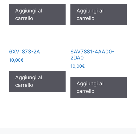
Aggiungi al
Aggiungi al
carrello
carrello
6XV1873-2A
6AV7881-4AA00-
2DA0
10,00
€
10,00
€
Aggiungi al
Aggiungi al
carrello
carrello