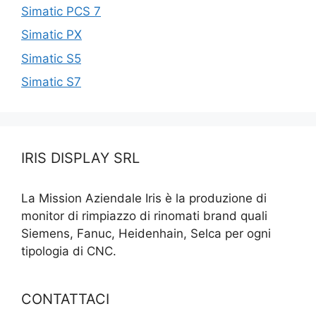
Simatic PCS 7
Simatic PX
Simatic S5
Simatic S7
IRIS DISPLAY SRL
La Mission Aziendale Iris è la produzione di
monitor di rimpiazzo di rinomati brand quali
Siemens, Fanuc, Heidenhain, Selca per ogni
tipologia di CNC.
CONTATTACI