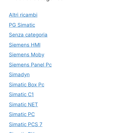
Altri ricambi
PG Simatic
Senza categoria
Siemens HMI
Siemens Moby
Siemens Panel Pc
Simadyn
Simatic Box Pc
Simatic C1
Simatic NET
Simatic PC
Simatic PCS 7