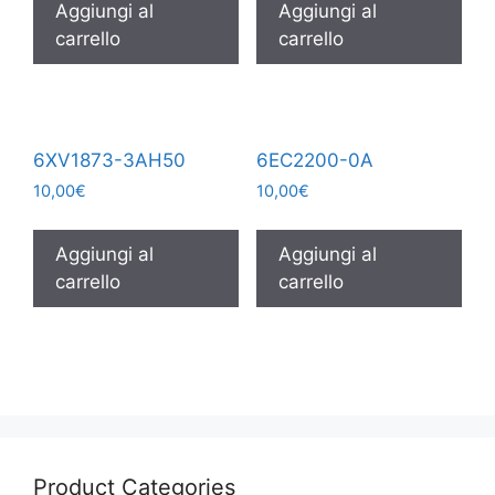
Aggiungi al
Aggiungi al
carrello
carrello
6XV1873-3AH50
6EC2200-0A
10,00
€
10,00
€
Aggiungi al
Aggiungi al
carrello
carrello
Product Categories