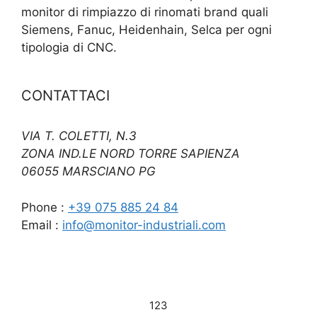
monitor di rimpiazzo di rinomati brand quali
Siemens, Fanuc, Heidenhain, Selca per ogni
tipologia di CNC.
CONTATTACI
VIA T. COLETTI, N.3
ZONA IND.LE NORD TORRE SAPIENZA
06055 MARSCIANO PG
Phone :
+39 075 885 24 84
Email :
info@monitor-industriali.com
123