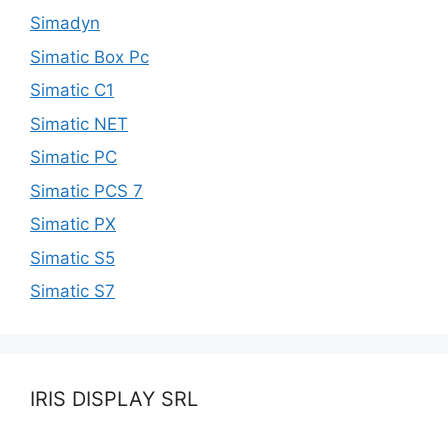
Simadyn
Simatic Box Pc
Simatic C1
Simatic NET
Simatic PC
Simatic PCS 7
Simatic PX
Simatic S5
Simatic S7
IRIS DISPLAY SRL