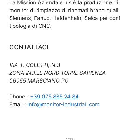
La Mission Aziendale Iris è la produzione di
monitor di rimpiazzo di rinomati brand quali
Siemens, Fanuc, Heidenhain, Selca per ogni
tipologia di CNC.
CONTATTACI
VIA T. COLETTI, N.3
ZONA IND.LE NORD TORRE SAPIENZA
06055 MARSCIANO PG
Phone :
+39 075 885 24 84
Email :
info@monitor-industriali.com
123