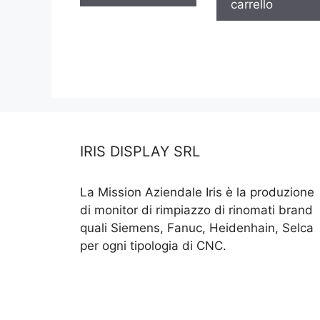
carrello
IRIS DISPLAY SRL
La Mission Aziendale Iris è la produzione
di monitor di rimpiazzo di rinomati brand
quali Siemens, Fanuc, Heidenhain, Selca
per ogni tipologia di CNC.