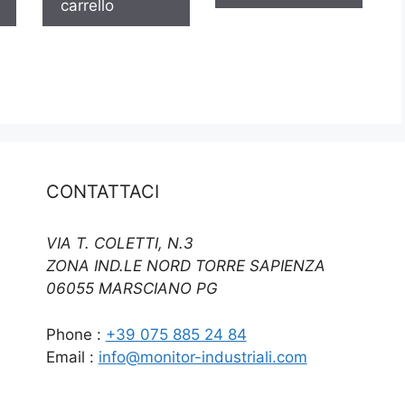
carrello
CONTATTACI
VIA T. COLETTI, N.3
ZONA IND.LE NORD TORRE SAPIENZA
06055 MARSCIANO PG
Phone :
+39 075 885 24 84
Email :
info@monitor-industriali.com