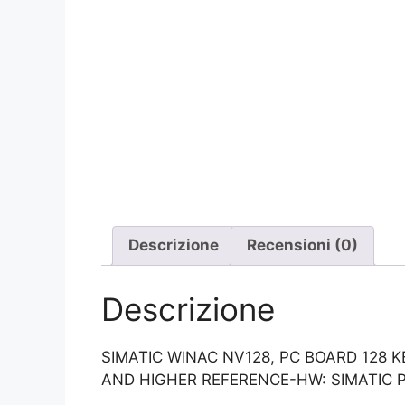
Descrizione
Recensioni (0)
Descrizione
SIMATIC WINAC NV128, PC BOARD 128 
AND HIGHER REFERENCE-HW: SIMATIC 