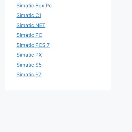
Simatic Box Pc
Simatic C1
Simatic NET
Simatic PC
Simatic PCS 7
Simatic PX
Simatic S5
Simatic S7