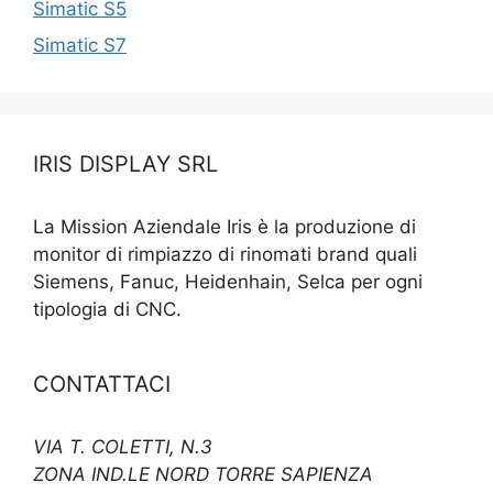
Simatic S5
Simatic S7
IRIS DISPLAY SRL
La Mission Aziendale Iris è la produzione di
monitor di rimpiazzo di rinomati brand quali
Siemens, Fanuc, Heidenhain, Selca per ogni
tipologia di CNC.
CONTATTACI
VIA T. COLETTI, N.3
ZONA IND.LE NORD TORRE SAPIENZA