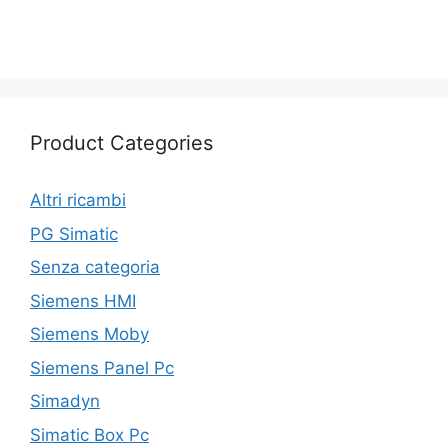
Product Categories
Altri ricambi
PG Simatic
Senza categoria
Siemens HMI
Siemens Moby
Siemens Panel Pc
Simadyn
Simatic Box Pc