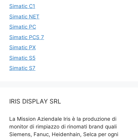
Simatic C1
Simatic NET
Simatic PC
Simatic PCS 7
Simatic PX
Simatic S5
Simatic S7
IRIS DISPLAY SRL
La Mission Aziendale Iris è la produzione di
monitor di rimpiazzo di rinomati brand quali
Siemens, Fanuc, Heidenhain, Selca per ogni