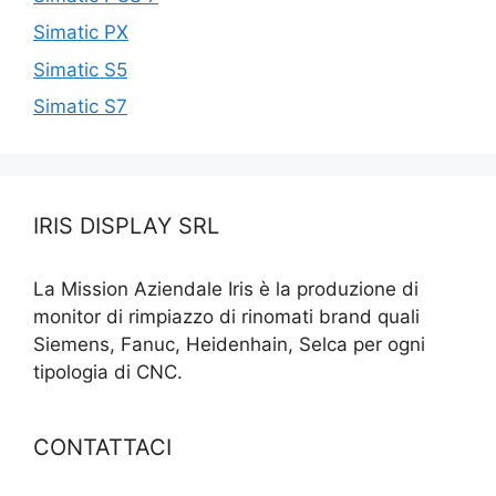
Simatic PX
Simatic S5
Simatic S7
IRIS DISPLAY SRL
La Mission Aziendale Iris è la produzione di
monitor di rimpiazzo di rinomati brand quali
Siemens, Fanuc, Heidenhain, Selca per ogni
tipologia di CNC.
CONTATTACI