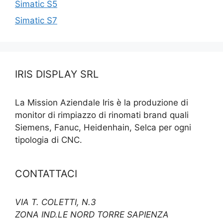
Simatic S5
Simatic S7
IRIS DISPLAY SRL
La Mission Aziendale Iris è la produzione di
monitor di rimpiazzo di rinomati brand quali
Siemens, Fanuc, Heidenhain, Selca per ogni
tipologia di CNC.
CONTATTACI
VIA T. COLETTI, N.3
ZONA IND.LE NORD TORRE SAPIENZA