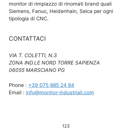
monitor di rimpiazzo di rinomati brand quali
Siemens, Fanuc, Heidenhain, Selca per ogni
tipologia di CNC.
CONTATTACI
VIA T. COLETTI, N.3
ZONA IND.LE NORD TORRE SAPIENZA
06055 MARSCIANO PG
Phone :
+39 075 885 24 84
Email :
info@monitor-industriali.com
123