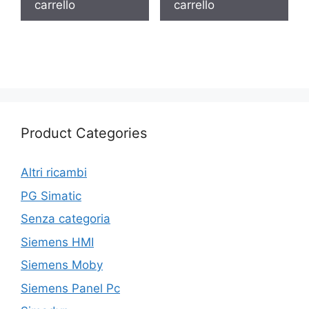
carrello
carrello
Product Categories
Altri ricambi
PG Simatic
Senza categoria
Siemens HMI
Siemens Moby
Siemens Panel Pc