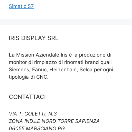
Simatic S7
IRIS DISPLAY SRL
La Mission Aziendale Iris è la produzione di
monitor di rimpiazzo di rinomati brand quali
Siemens, Fanuc, Heidenhain, Selca per ogni
tipologia di CNC.
CONTATTACI
VIA T. COLETTI, N.3
ZONA IND.LE NORD TORRE SAPIENZA
06055 MARSCIANO PG