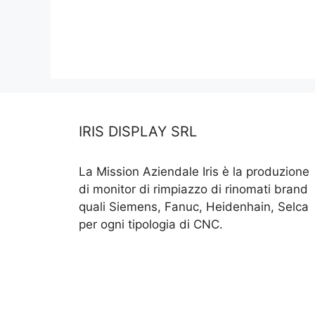
IRIS DISPLAY SRL
La Mission Aziendale Iris è la produzione
di monitor di rimpiazzo di rinomati brand
quali Siemens, Fanuc, Heidenhain, Selca
per ogni tipologia di CNC.