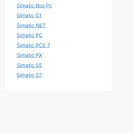
Simatic Box Pc
Simatic C1
Simatic NET
Simatic PC
Simatic PCS 7
Simatic PX
Simatic S5
Simatic S7