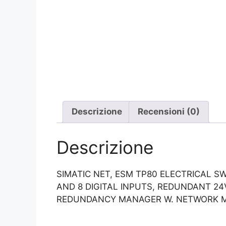
Descrizione
Recensioni (0)
Descrizione
SIMATIC NET, ESM TP80 ELECTRICAL SW
AND 8 DIGITAL INPUTS, REDUNDANT 24
REDUNDANCY MANAGER W. NETWORK