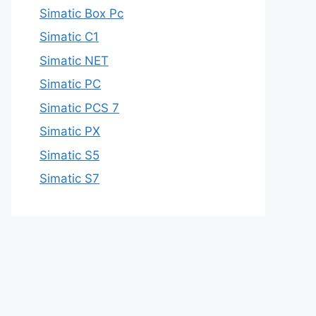
Simatic Box Pc
Simatic C1
Simatic NET
Simatic PC
Simatic PCS 7
Simatic PX
Simatic S5
Simatic S7