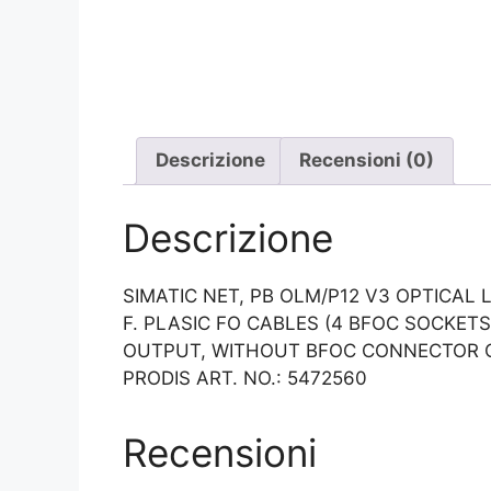
Descrizione
Recensioni (0)
Descrizione
SIMATIC NET, PB OLM/P12 V3 OPTICAL L
F. PLASIC FO CABLES (4 BFOC SOCKET
OUTPUT, WITHOUT BFOC CONNECTOR O
PRODIS ART. NO.: 5472560
Recensioni