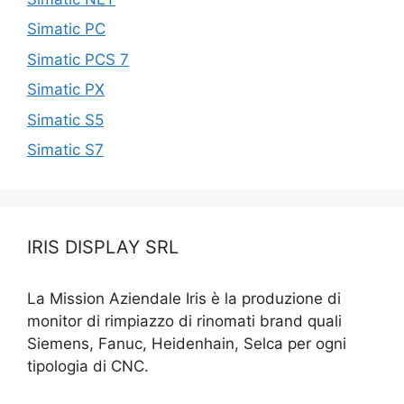
Simatic PC
Simatic PCS 7
Simatic PX
Simatic S5
Simatic S7
IRIS DISPLAY SRL
La Mission Aziendale Iris è la produzione di
monitor di rimpiazzo di rinomati brand quali
Siemens, Fanuc, Heidenhain, Selca per ogni
tipologia di CNC.