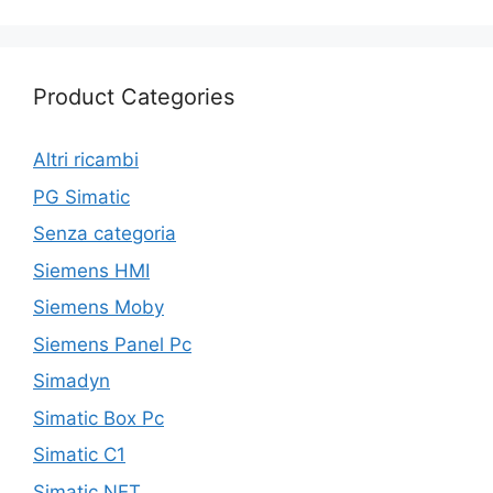
Product Categories
Altri ricambi
PG Simatic
Senza categoria
Siemens HMI
Siemens Moby
Siemens Panel Pc
Simadyn
Simatic Box Pc
Simatic C1
Simatic NET