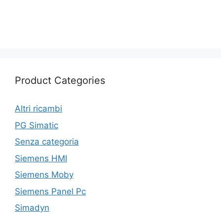
Product Categories
Altri ricambi
PG Simatic
Senza categoria
Siemens HMI
Siemens Moby
Siemens Panel Pc
Simadyn