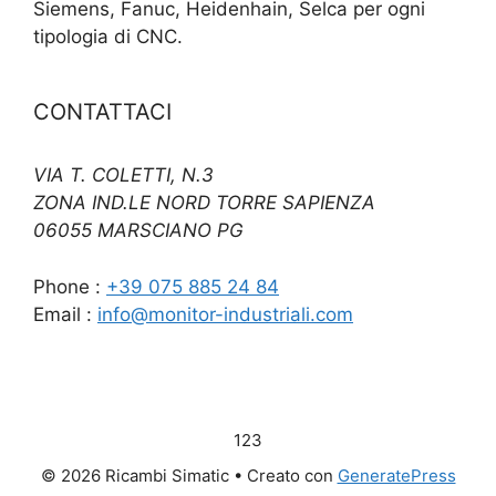
Siemens, Fanuc, Heidenhain, Selca per ogni
tipologia di CNC.
CONTATTACI
VIA T. COLETTI, N.3
ZONA IND.LE NORD TORRE SAPIENZA
06055 MARSCIANO PG
Phone :
+39 075 885 24 84
Email :
info@monitor-industriali.com
123
© 2026 Ricambi Simatic
• Creato con
GeneratePress