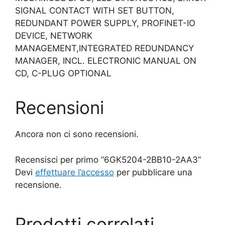
SIGNAL CONTACT WITH SET BUTTON,
REDUNDANT POWER SUPPLY, PROFINET-IO
DEVICE, NETWORK
MANAGEMENT,INTEGRATED REDUNDANCY
MANAGER, INCL. ELECTRONIC MANUAL ON
CD, C-PLUG OPTIONAL
Recensioni
Ancora non ci sono recensioni.
Recensisci per primo “6GK5204-2BB10-2AA3”
Devi
effettuare l’accesso
per pubblicare una
recensione.
Prodotti correlati