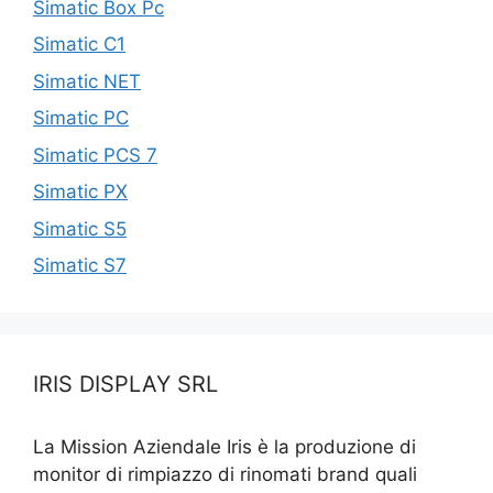
Simatic Box Pc
Simatic C1
Simatic NET
Simatic PC
Simatic PCS 7
Simatic PX
Simatic S5
Simatic S7
IRIS DISPLAY SRL
La Mission Aziendale Iris è la produzione di
monitor di rimpiazzo di rinomati brand quali