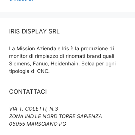
IRIS DISPLAY SRL
La Mission Aziendale Iris è la produzione di
monitor di rimpiazzo di rinomati brand quali
Siemens, Fanuc, Heidenhain, Selca per ogni
tipologia di CNC.
CONTATTACI
VIA T. COLETTI, N.3
ZONA IND.LE NORD TORRE SAPIENZA
06055 MARSCIANO PG