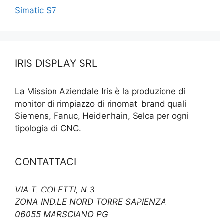
Simatic S7
IRIS DISPLAY SRL
La Mission Aziendale Iris è la produzione di
monitor di rimpiazzo di rinomati brand quali
Siemens, Fanuc, Heidenhain, Selca per ogni
tipologia di CNC.
CONTATTACI
VIA T. COLETTI, N.3
ZONA IND.LE NORD TORRE SAPIENZA
06055 MARSCIANO PG