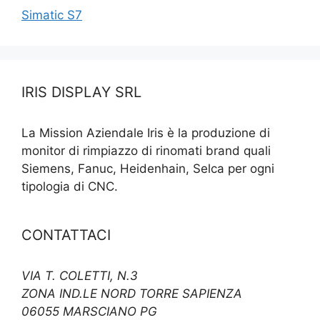
Simatic S7
IRIS DISPLAY SRL
La Mission Aziendale Iris è la produzione di
monitor di rimpiazzo di rinomati brand quali
Siemens, Fanuc, Heidenhain, Selca per ogni
tipologia di CNC.
CONTATTACI
VIA T. COLETTI, N.3
ZONA IND.LE NORD TORRE SAPIENZA
06055 MARSCIANO PG