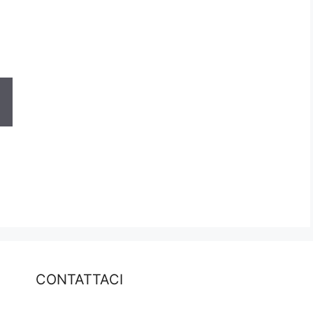
CONTATTACI