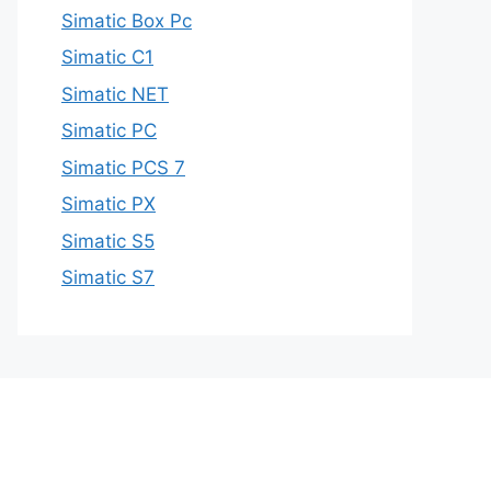
Simatic Box Pc
Simatic C1
Simatic NET
Simatic PC
Simatic PCS 7
Simatic PX
Simatic S5
Simatic S7