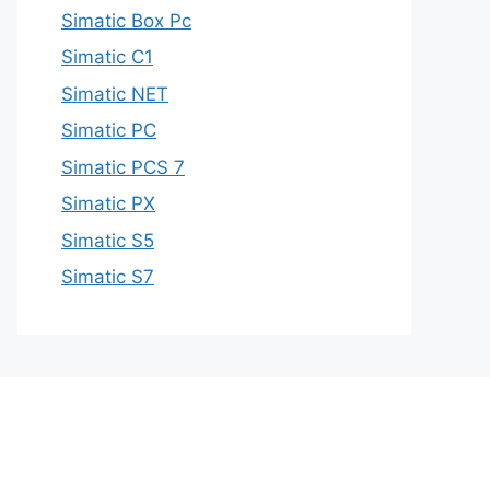
Simatic Box Pc
Simatic C1
Simatic NET
Simatic PC
Simatic PCS 7
Simatic PX
Simatic S5
Simatic S7