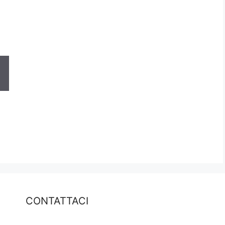
CONTATTACI