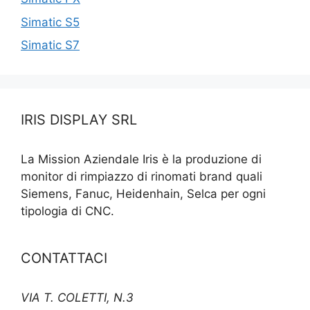
Simatic S5
Simatic S7
IRIS DISPLAY SRL
La Mission Aziendale Iris è la produzione di
monitor di rimpiazzo di rinomati brand quali
Siemens, Fanuc, Heidenhain, Selca per ogni
tipologia di CNC.
CONTATTACI
VIA T. COLETTI, N.3