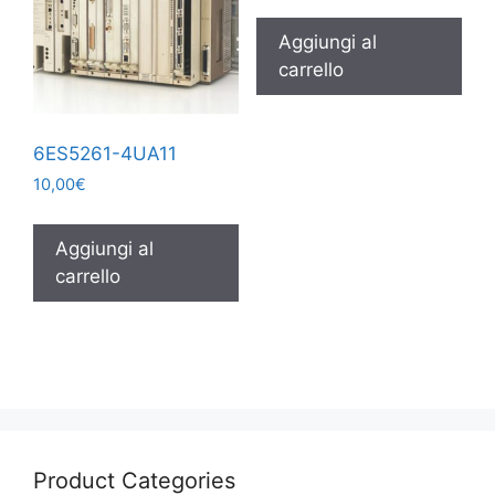
Aggiungi al
carrello
6ES5261-4UA11
10,00
€
Aggiungi al
carrello
Product Categories