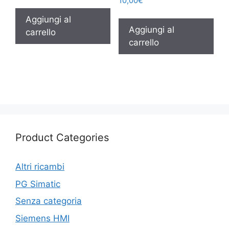
10,00
€
Aggiungi al
Aggiungi al
carrello
carrello
Product Categories
Altri ricambi
PG Simatic
Senza categoria
Siemens HMI