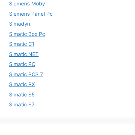
Siemens Moby
Siemens Panel Pc
Simadyn
Simatic Box Pc
Simatic C1
Simatic NET
Simatic PC
Simatic PCS 7
Simatic PX
Simatic S5
Simatic S7