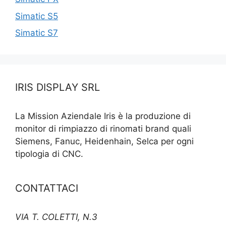
Simatic S5
Simatic S7
IRIS DISPLAY SRL
La Mission Aziendale Iris è la produzione di
monitor di rimpiazzo di rinomati brand quali
Siemens, Fanuc, Heidenhain, Selca per ogni
tipologia di CNC.
CONTATTACI
VIA T. COLETTI, N.3