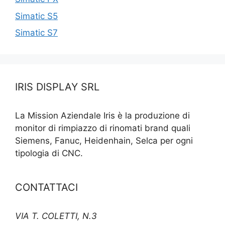
Simatic S5
Simatic S7
IRIS DISPLAY SRL
La Mission Aziendale Iris è la produzione di
monitor di rimpiazzo di rinomati brand quali
Siemens, Fanuc, Heidenhain, Selca per ogni
tipologia di CNC.
CONTATTACI
VIA T. COLETTI, N.3