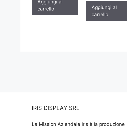
Aggiungi al
Aggiungi al
carrello
carrello
IRIS DISPLAY SRL
La Mission Aziendale Iris è la produzione