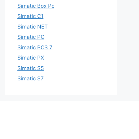
Simatic Box Pc
Simatic C1
Simatic NET
Simatic PC
Simatic PCS 7
Simatic PX
Simatic S5
Simatic S7