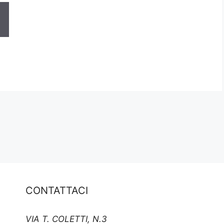
CONTATTACI
VIA T. COLETTI, N.3