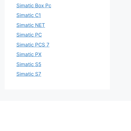
Simatic Box Pc
Simatic C1
Simatic NET
Simatic PC
Simatic PCS 7
Simatic PX
Simatic S5
Simatic S7