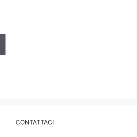
CONTATTACI