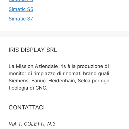
Simatic S5
Simatic S7
IRIS DISPLAY SRL
La Mission Aziendale Iris è la produzione di
monitor di rimpiazzo di rinomati brand quali
Siemens, Fanuc, Heidenhain, Selca per ogni
tipologia di CNC.
CONTATTACI
VIA T. COLETTI, N.3