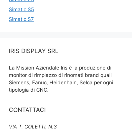
Simatic S5
Simatic S7
IRIS DISPLAY SRL
La Mission Aziendale Iris è la produzione di
monitor di rimpiazzo di rinomati brand quali
Siemens, Fanuc, Heidenhain, Selca per ogni
tipologia di CNC.
CONTATTACI
VIA T. COLETTI, N.3