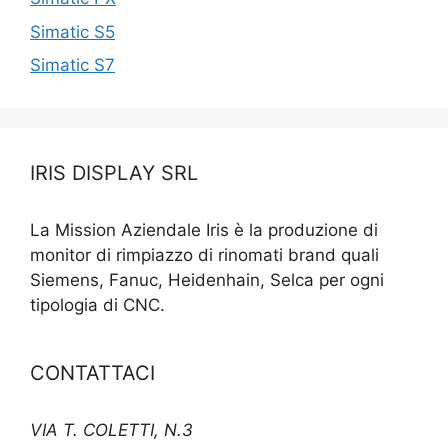
Simatic S5
Simatic S7
IRIS DISPLAY SRL
La Mission Aziendale Iris è la produzione di
monitor di rimpiazzo di rinomati brand quali
Siemens, Fanuc, Heidenhain, Selca per ogni
tipologia di CNC.
CONTATTACI
VIA T. COLETTI, N.3