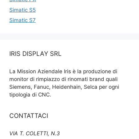
Simatic S5
Simatic S7
IRIS DISPLAY SRL
La Mission Aziendale Iris è la produzione di
monitor di rimpiazzo di rinomati brand quali
Siemens, Fanuc, Heidenhain, Selca per ogni
tipologia di CNC.
CONTATTACI
VIA T. COLETTI, N.3