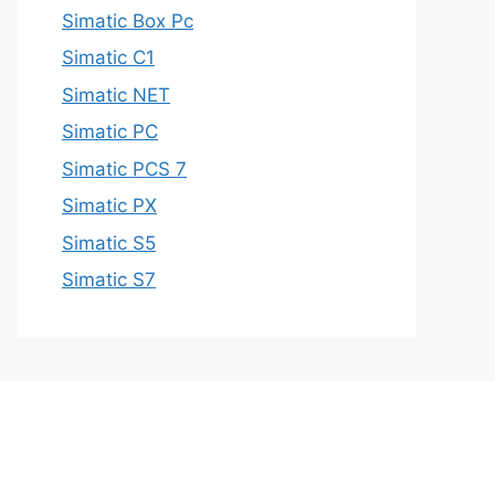
Simatic Box Pc
Simatic C1
Simatic NET
Simatic PC
Simatic PCS 7
Simatic PX
Simatic S5
Simatic S7