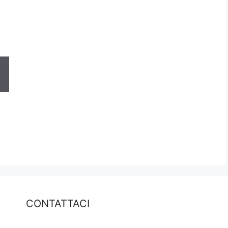
CONTATTACI