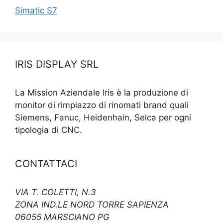
Simatic S7
IRIS DISPLAY SRL
La Mission Aziendale Iris è la produzione di
monitor di rimpiazzo di rinomati brand quali
Siemens, Fanuc, Heidenhain, Selca per ogni
tipologia di CNC.
CONTATTACI
VIA T. COLETTI, N.3
ZONA IND.LE NORD TORRE SAPIENZA
06055 MARSCIANO PG