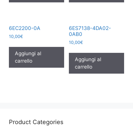
6EC2200-0A
6ES7138-4DA02-
0AB0
10,00
€
10,00
€
Aggiungi al
Aggiungi al
carrello
carrello
Product Categories