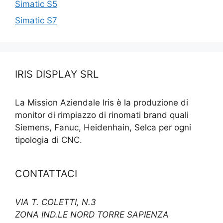
Simatic S5
Simatic S7
IRIS DISPLAY SRL
La Mission Aziendale Iris è la produzione di
monitor di rimpiazzo di rinomati brand quali
Siemens, Fanuc, Heidenhain, Selca per ogni
tipologia di CNC.
CONTATTACI
VIA T. COLETTI, N.3
ZONA IND.LE NORD TORRE SAPIENZA