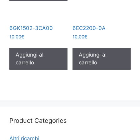
6GK1502-3CA00
6EC2200-0A
10,00
€
10,00
€
Aggiungi al
Aggiungi al
carrello
carrello
Product Categories
Altri ricambi