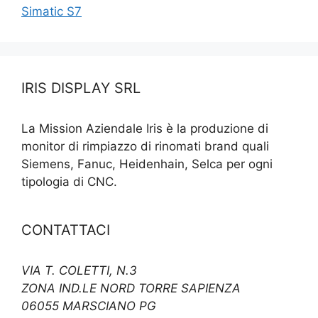
Simatic S7
IRIS DISPLAY SRL
La Mission Aziendale Iris è la produzione di
monitor di rimpiazzo di rinomati brand quali
Siemens, Fanuc, Heidenhain, Selca per ogni
tipologia di CNC.
CONTATTACI
VIA T. COLETTI, N.3
ZONA IND.LE NORD TORRE SAPIENZA
06055 MARSCIANO PG