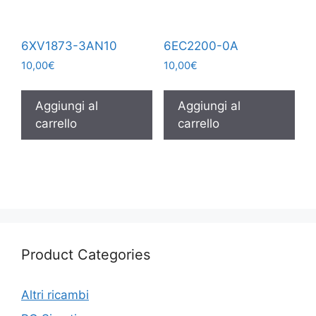
6XV1873-3AN10
6EC2200-0A
10,00
€
10,00
€
Aggiungi al
Aggiungi al
carrello
carrello
Product Categories
Altri ricambi