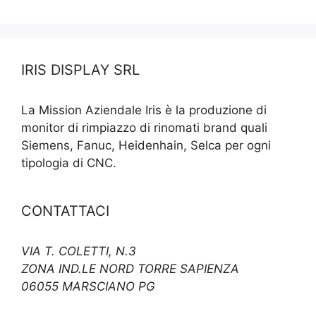
IRIS DISPLAY SRL
La Mission Aziendale Iris è la produzione di
monitor di rimpiazzo di rinomati brand quali
Siemens, Fanuc, Heidenhain, Selca per ogni
tipologia di CNC.
CONTATTACI
VIA T. COLETTI, N.3
ZONA IND.LE NORD TORRE SAPIENZA
06055 MARSCIANO PG