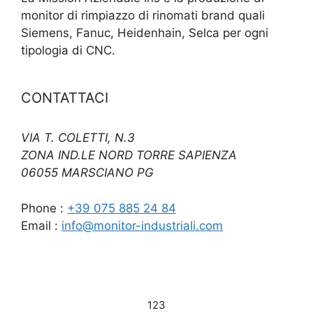
monitor di rimpiazzo di rinomati brand quali
Siemens, Fanuc, Heidenhain, Selca per ogni
tipologia di CNC.
CONTATTACI
VIA T. COLETTI, N.3
ZONA IND.LE NORD TORRE SAPIENZA
06055 MARSCIANO PG
Phone :
+39 075 885 24 84
Email :
info@monitor-industriali.com
123