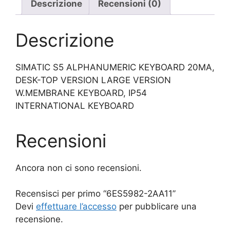
Descrizione
Recensioni (0)
Descrizione
SIMATIC S5 ALPHANUMERIC KEYBOARD 20MA,
DESK-TOP VERSION LARGE VERSION
W.MEMBRANE KEYBOARD, IP54
INTERNATIONAL KEYBOARD
Recensioni
Ancora non ci sono recensioni.
Recensisci per primo “6ES5982-2AA11”
Devi
effettuare l’accesso
per pubblicare una
recensione.