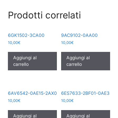
Prodotti correlati
6GK1502-3CA00
9AC9102-0AA00
10,00
€
10,00
€
Aggiungi al
Aggiungi al
carrello
carrello
6AV6542-0AE15-2AX0
6ES7633-2BF01-0AE3
10,00
€
10,00
€
Aggiungi al
Aggiungi al