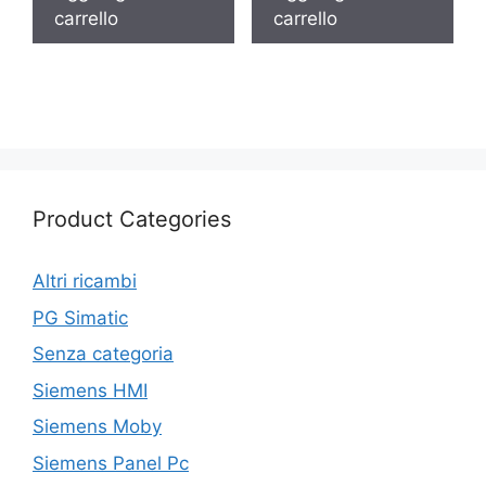
carrello
carrello
Product Categories
Altri ricambi
PG Simatic
Senza categoria
Siemens HMI
Siemens Moby
Siemens Panel Pc