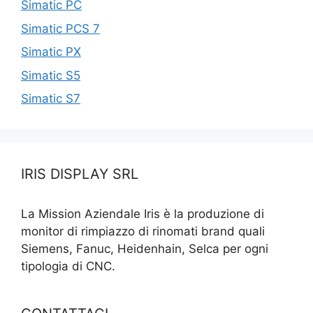
Simatic PC
Simatic PCS 7
Simatic PX
Simatic S5
Simatic S7
IRIS DISPLAY SRL
La Mission Aziendale Iris è la produzione di
monitor di rimpiazzo di rinomati brand quali
Siemens, Fanuc, Heidenhain, Selca per ogni
tipologia di CNC.