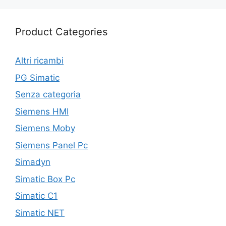
Product Categories
Altri ricambi
PG Simatic
Senza categoria
Siemens HMI
Siemens Moby
Siemens Panel Pc
Simadyn
Simatic Box Pc
Simatic C1
Simatic NET