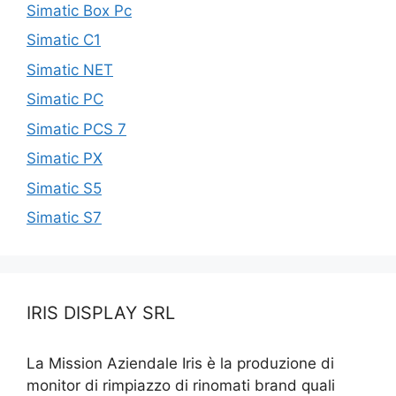
Simatic Box Pc
Simatic C1
Simatic NET
Simatic PC
Simatic PCS 7
Simatic PX
Simatic S5
Simatic S7
IRIS DISPLAY SRL
La Mission Aziendale Iris è la produzione di
monitor di rimpiazzo di rinomati brand quali