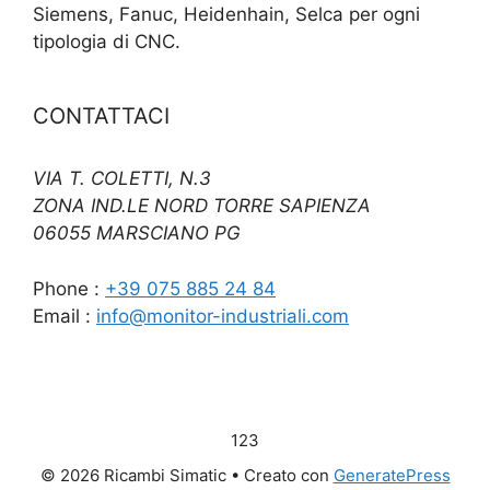
Siemens, Fanuc, Heidenhain, Selca per ogni
tipologia di CNC.
CONTATTACI
VIA T. COLETTI, N.3
ZONA IND.LE NORD TORRE SAPIENZA
06055 MARSCIANO PG
Phone :
+39 075 885 24 84
Email :
info@monitor-industriali.com
123
© 2026 Ricambi Simatic
• Creato con
GeneratePress