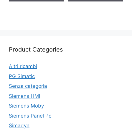
Product Categories
Altri ricambi
PG Simatic
Senza categoria
Siemens HMI
Siemens Moby
Siemens Panel Pc
Simadyn