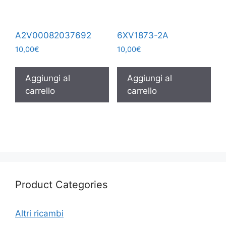
A2V00082037692
6XV1873-2A
10,00
€
10,00
€
Aggiungi al
Aggiungi al
carrello
carrello
Product Categories
Altri ricambi