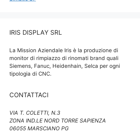
IRIS DISPLAY SRL
La Mission Aziendale Iris è la produzione di
monitor di rimpiazzo di rinomati brand quali
Siemens, Fanuc, Heidenhain, Selca per ogni
tipologia di CNC.
CONTATTACI
VIA T. COLETTI, N.3
ZONA IND.LE NORD TORRE SAPIENZA
06055 MARSCIANO PG